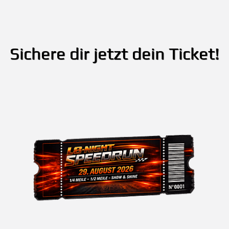
Sichere dir jetzt dein Ticket!