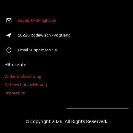
support@l8-night.de
08228 Rodewisch /Vogtland
Email Support Mo-Sa
Hilfecenter
Widerrufsbelehrung
Datenschutzbelehrung
Impressum
© Copyright 2026. All Rights Reserved.