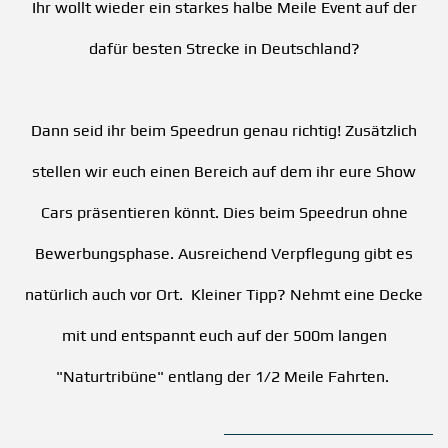
Ihr wollt wieder ein starkes halbe Meile Event auf der
dafür besten Strecke in Deutschland?
Dann seid ihr beim Speedrun genau richtig! Zusätzlich
stellen wir euch einen Bereich auf dem ihr eure Show
Cars präsentieren könnt. Dies beim Speedrun ohne
Bewerbungsphase. Ausreichend Verpflegung gibt es
natürlich auch vor Ort. Kleiner Tipp? Nehmt eine Decke
mit und entspannt euch auf der 500m langen
"Naturtribüne" entlang der 1/2 Meile Fahrten.