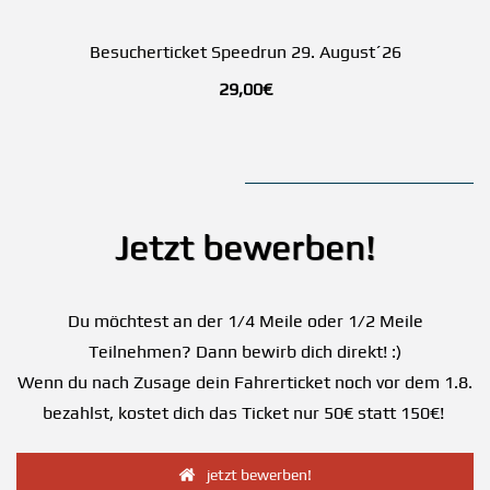
Besucherticket Speedrun 29. August´26
29,00€
Jetzt bewerben!
Du möchtest an der 1/4 Meile oder 1/2 Meile
Teilnehmen? Dann bewirb dich direkt! :)
Wenn du nach Zusage dein Fahrerticket noch vor dem 1.8.
bezahlst, kostet dich das Ticket nur 50€ statt 150€!
jetzt bewerben!