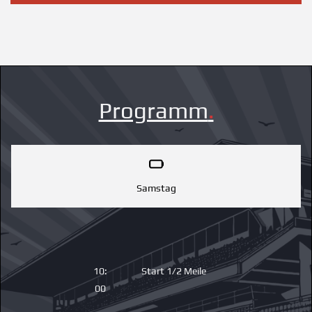
Programm
.
Samstag
10:
Start 1/2 Meile
00