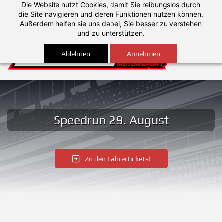
Die Website nutzt Cookies, damit Sie reibungslos durch
Anmelden
die Site navigieren und deren Funktionen nutzen können.
Außerdem helfen sie uns dabei, Sie besser zu verstehen
und zu unterstützen.
Ablehnen
Annehmen
Speedrun 29. August
Zu den Fahrertickets!